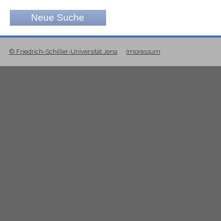
Neue Suche
© Friedrich-Schiller-Universität Jena
Impressum