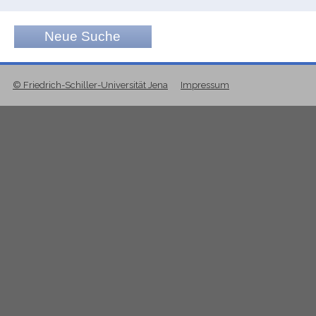
Neue Suche
© Friedrich-Schiller-Universität Jena
Impressum