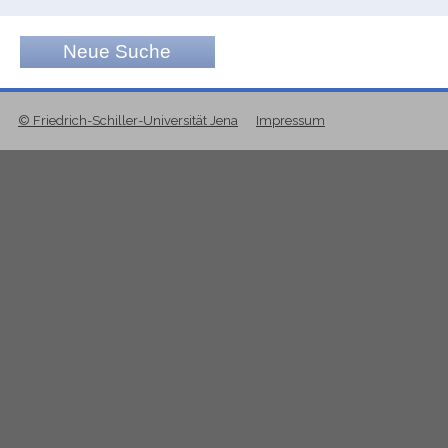
Neue Suche
© Friedrich-Schiller-Universität Jena
Impressum