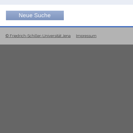
Neue Suche
© Friedrich-Schiller-Universität Jena
Impressum