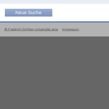
Neue Suche
© Friedrich-Schiller-Universität Jena
Impressum