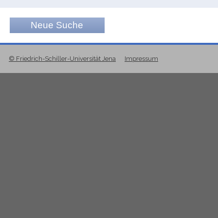
Neue Suche
© Friedrich-Schiller-Universität Jena
Impressum