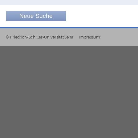
Neue Suche
© Friedrich-Schiller-Universität Jena
Impressum