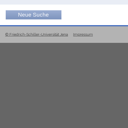
Neue Suche
© Friedrich-Schiller-Universität Jena
Impressum