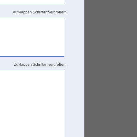
Aufklappen
Schriftart vergrößern
Zuklappen
Schriftart vergrößern