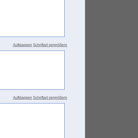
Aufklappen
Schriftart vergrößern
Aufklappen
Schriftart vergrößern