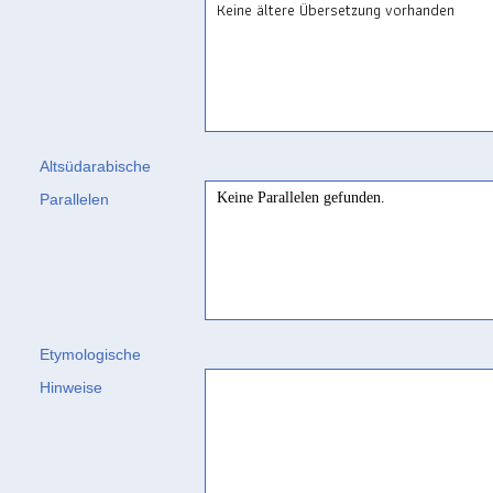
Keine ältere Übersetzung vorhanden
Altsüdarabische
Keine Parallelen gefunden.
Parallelen
Etymologische
Hinweise