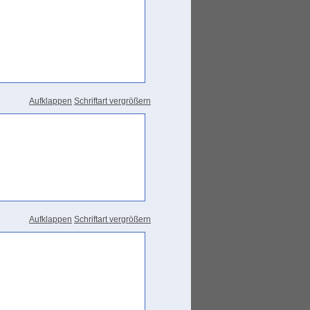
Aufklappen
Schriftart vergrößern
Aufklappen
Schriftart vergrößern