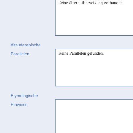
Keine ältere Übersetzung vorhanden
Altsüdarabische
Keine Parallelen gefunden.
Parallelen
Etymologische
Hinweise