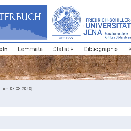
eln
Lemmata
Statistik
Bibliographie
ff am 08.08.2026]