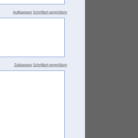
Aufklappen
Schriftart vergrößern
Zuklappen
Schriftart vergrößern