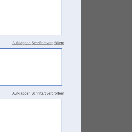
Aufklappen
Schriftart vergrößern
Aufklappen
Schriftart vergrößern