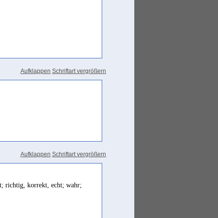
Aufklappen
Schriftart vergrößern
Aufklappen
Schriftart vergrößern
 richtig, korrekt, echt; wahr;