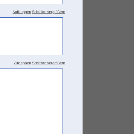
Aufklappen
Schriftart vergrößern
Zuklappen
Schriftart vergrößern