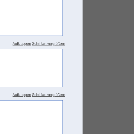
Aufklappen
Schriftart vergrößern
Aufklappen
Schriftart vergrößern