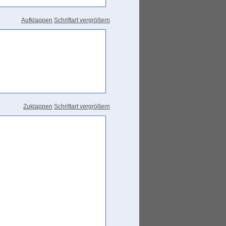
Aufklappen
Schriftart vergrößern
Zuklappen
Schriftart vergrößern