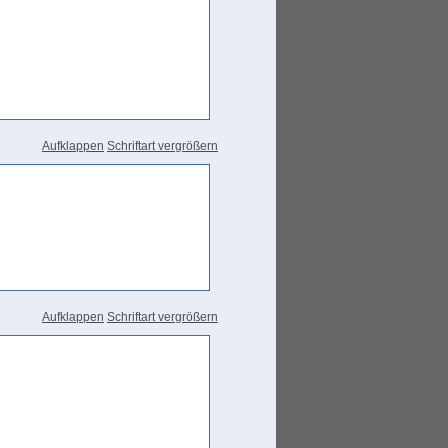
Aufklappen
Schriftart vergrößern
Aufklappen
Schriftart vergrößern