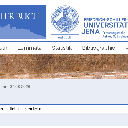
eln
Lemmata
Statistik
Bibliographie
ff am 07.08.2026]
vermutlich anders zu lesen