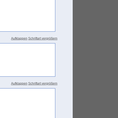
Aufklappen
Schriftart vergrößern
Aufklappen
Schriftart vergrößern