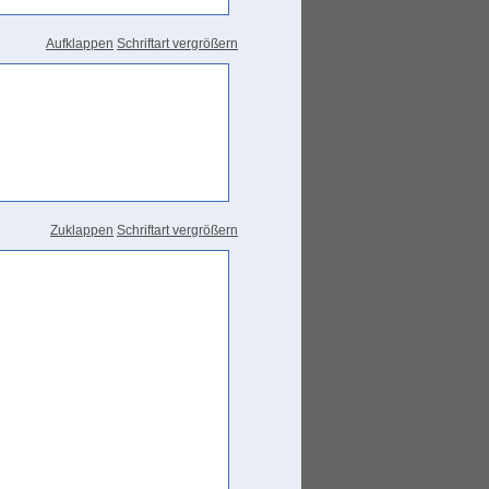
Aufklappen
Schriftart vergrößern
Zuklappen
Schriftart vergrößern