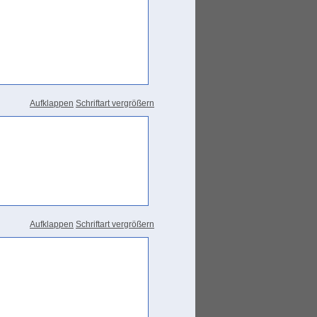
Aufklappen
Schriftart vergrößern
Aufklappen
Schriftart vergrößern