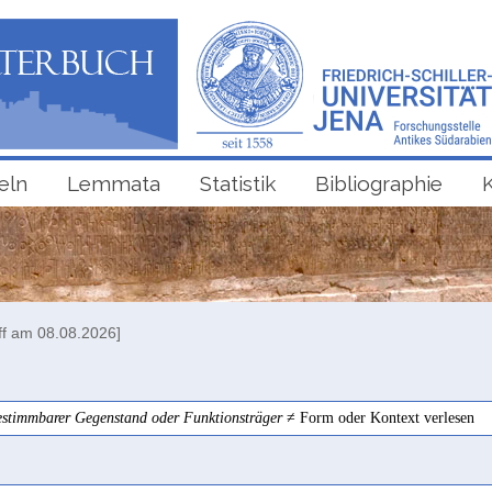
eln
Lemmata
Statistik
Bibliographie
ff am 08.08.2026]
estimmbarer Gegenstand oder Funktionsträger
≠ Form oder Kontext verlesen