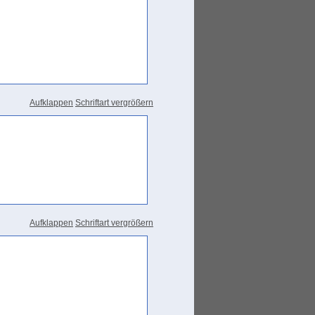
Aufklappen
Schriftart vergrößern
Aufklappen
Schriftart vergrößern