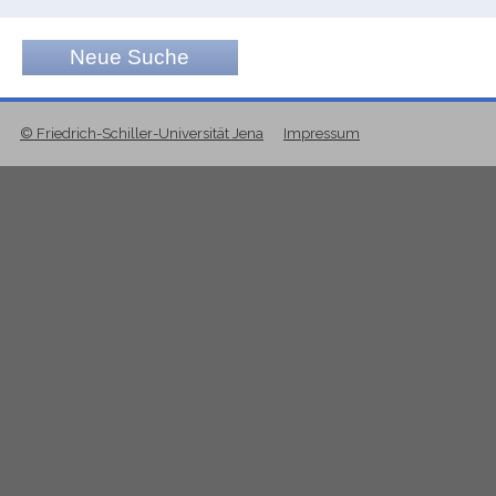
Neue Suche
© Friedrich-Schiller-Universität Jena
Impressum