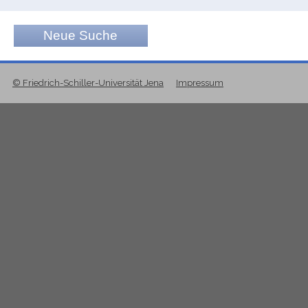
Neue Suche
© Friedrich-Schiller-Universität Jena
Impressum