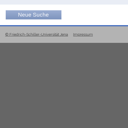
Neue Suche
© Friedrich-Schiller-Universität Jena
Impressum