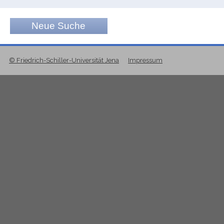
Neue Suche
© Friedrich-Schiller-Universität Jena
Impressum