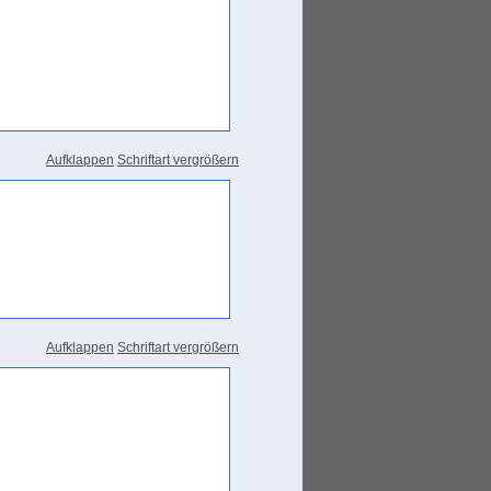
Aufklappen
Schriftart vergrößern
Aufklappen
Schriftart vergrößern