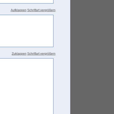
Aufklappen
Schriftart vergrößern
Zuklappen
Schriftart vergrößern