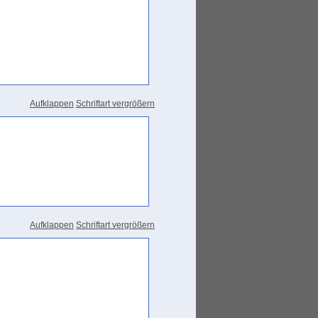
Aufklappen
Schriftart vergrößern
Aufklappen
Schriftart vergrößern