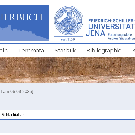
eln
Lemmata
Statistik
Bibliographie
ff am 06.08.2026]
, Schlachtaltar