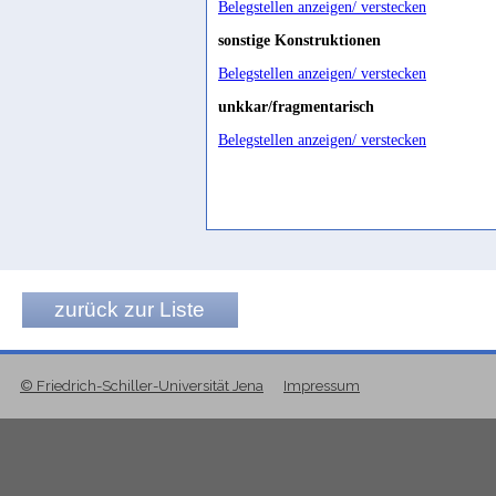
Belegstellen anzeigen/ verstecken
sonstige Konstruktionen
Belegstellen anzeigen/ verstecken
unkkar/fragmentarisch
Belegstellen anzeigen/ verstecken
zurück zur Liste
© Friedrich-Schiller-Universität Jena
Impressum