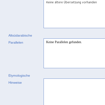
Keine ältere Übersetzung vorhanden
Altsüdarabische
Keine Parallelen gefunden.
Parallelen
Etymologische
Hinweise